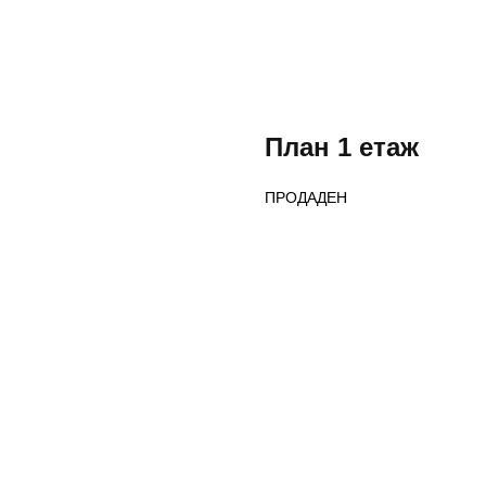
План 1 етаж
ПРОДАДЕН