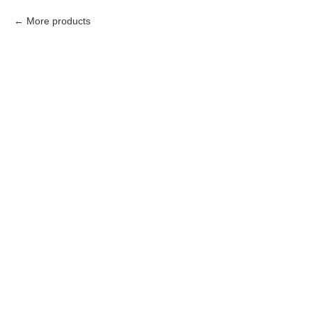
More products