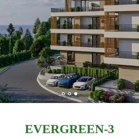
EVERGREEN-3