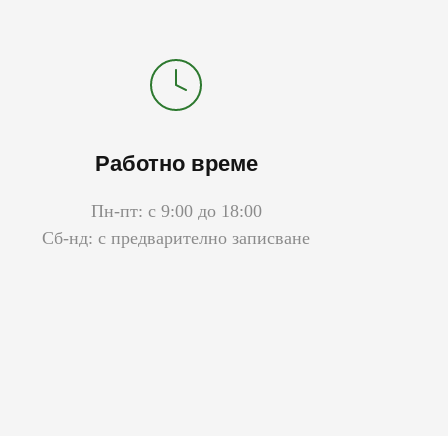
Работно време
Пн-пт: с 9:00 до 18:00
Сб-нд: с предварително записване