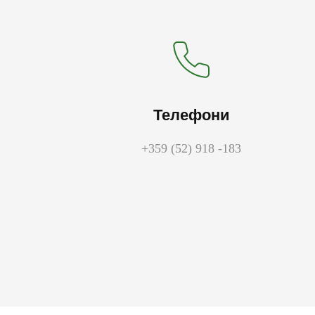
Телефони
+359 (52) 918 -183