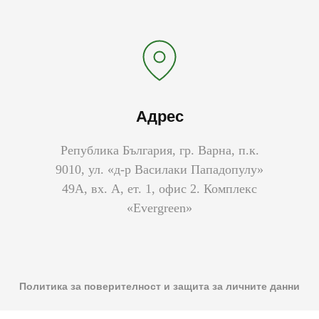
Адрес
Република България, гр. Варна, п.к.
9010, ул. «д-р Василаки Пападопулу»
49А, вх. А, ет. 1, офис 2. Комплекс
«Evergreen»
Политика за поверителност и защита за личните данни