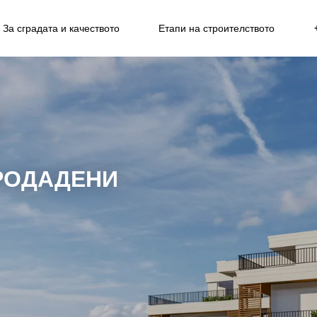
За сградата и качеството
Етапи на строителството
РОДАДЕНИ